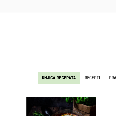
KNJIGA RECEPATA
RECEPTI
PRA