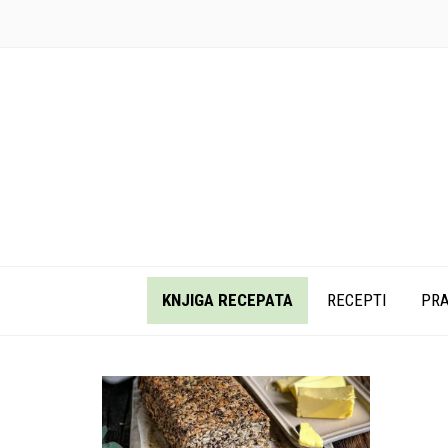
KNJIGA RECEPATA
RECEPTI
PRA