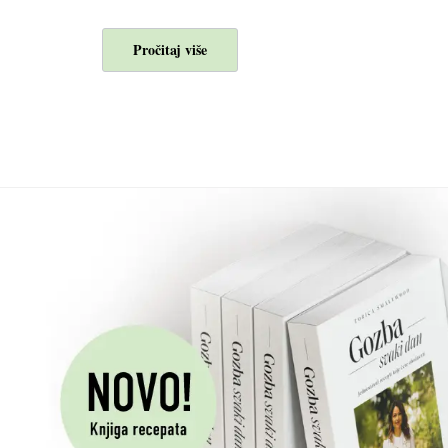
Pročitaj više