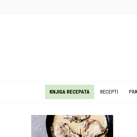
KNJIGA RECEPATA
RECEPTI
PRA