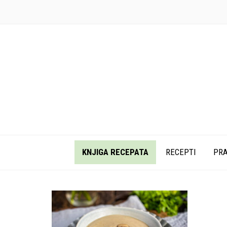
KNJIGA RECEPATA
RECEPTI
PRA