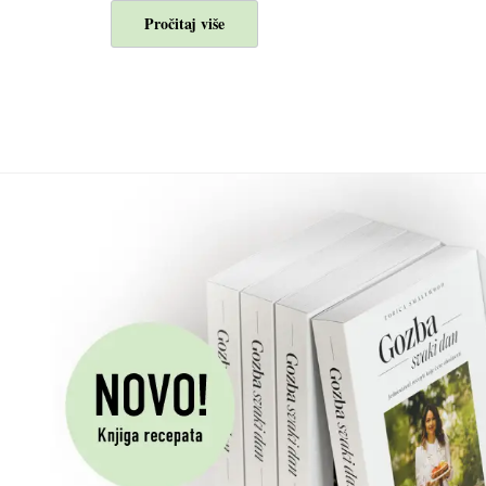
Pročitaj više