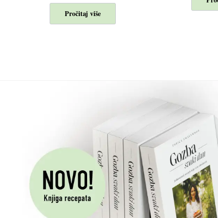
Pročitaj više