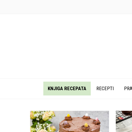
KNJIGA RECEPATA
RECEPTI
PRA