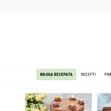
KNJIGA RECEPATA
RECEPTI
PRA