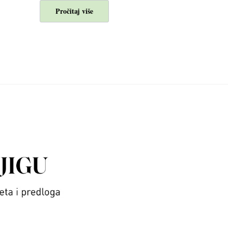
Pročitaj više