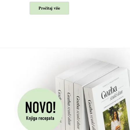
Pročitaj više