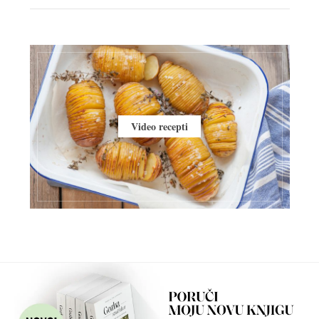
Video recepti