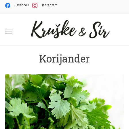
Facebook
Instagram
Korijander