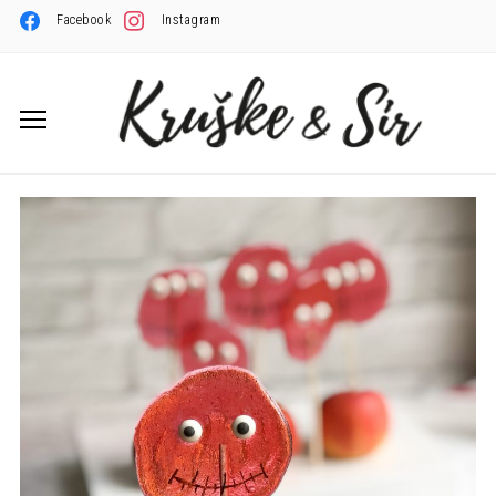
Facebook
Instagram