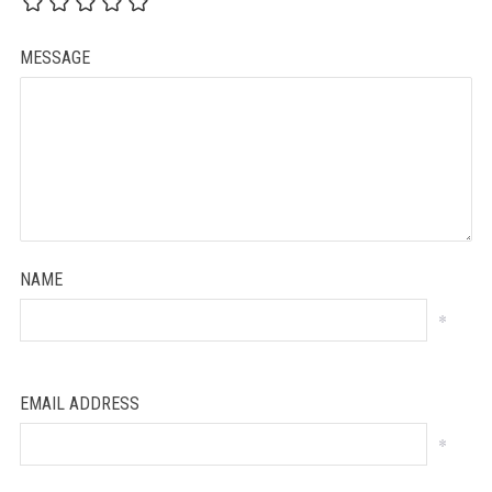
MESSAGE
NAME
*
EMAIL ADDRESS
*