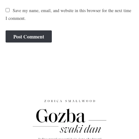
Save my name, email, and website in this browser for the next time
I comment.