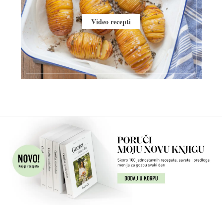
Video recepti