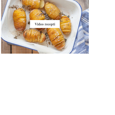
Video recepti