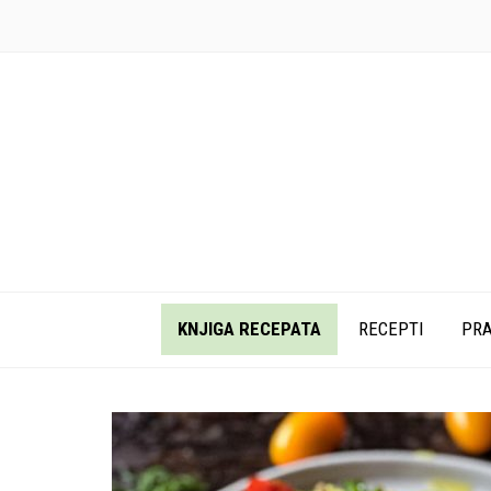
KNJIGA RECEPATA
RECEPTI
PRA