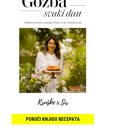
PORUČI KNJIGU RECEPATA