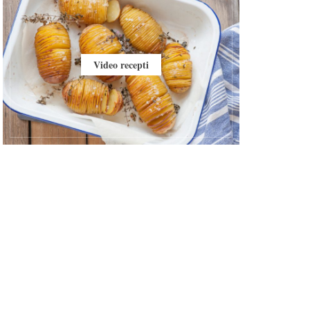
Video recepti