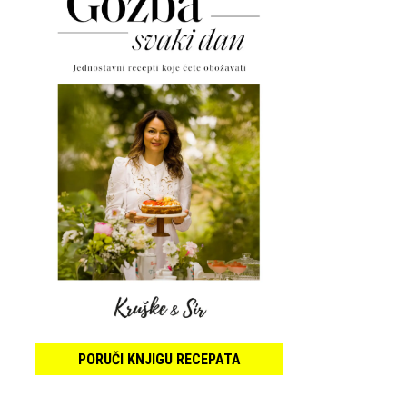
PORUČI KNJIGU RECEPATA