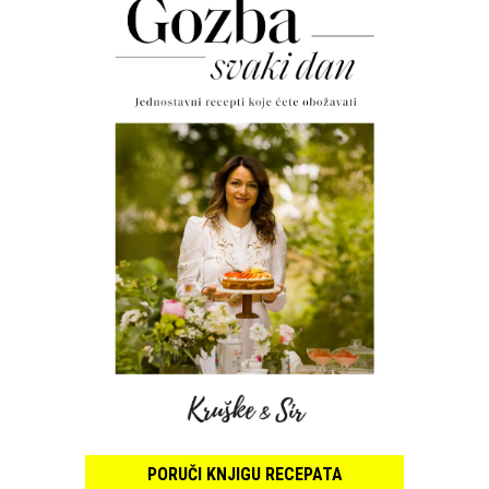
PORUČI KNJIGU RECEPATA