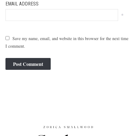
EMAIL ADDRESS
*
Save my name, email, and website in this browser for the next time
I comment.