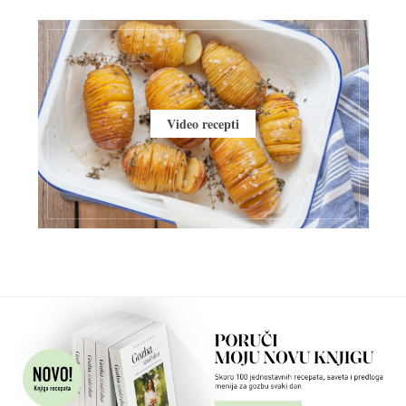
Video recepti