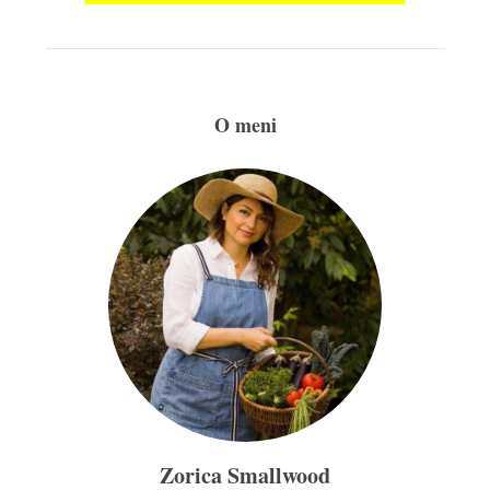
O meni
Zorica Smallwood