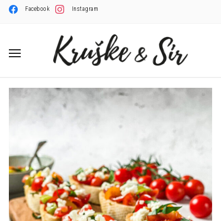
Facebook
Instagram